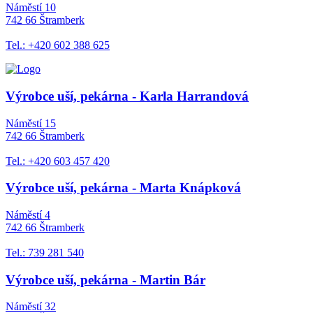
Náměstí 10
742 66 Štramberk
Tel.: +420 602 388 625
Výrobce uší, pekárna - Karla Harrandová
Náměstí 15
742 66 Štramberk
Tel.: +420 603 457 420
Výrobce uší, pekárna - Marta Knápková
Náměstí 4
742 66 Štramberk
Tel.: 739 281 540
Výrobce uší, pekárna - Martin Bár
Náměstí 32